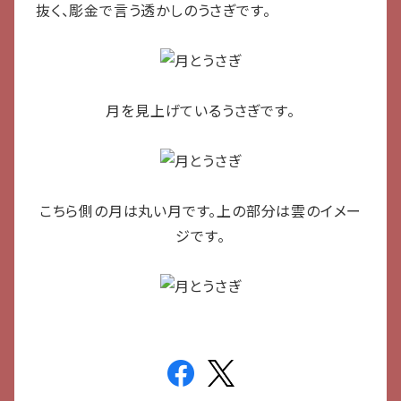
抜く、彫金で言う透かしのうさぎです。
月を見上げているうさぎです。
こちら側の月は丸い月です。上の部分は雲のイメー
ジです。