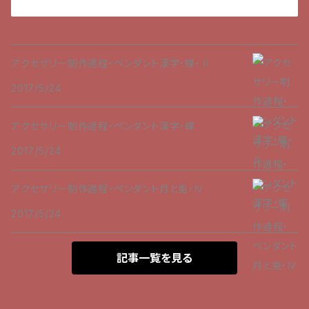
アクセサリー制作過程・ペンダント漢字・蝶・Ⅱ
2017/5/24
アクセサリー制作過程・ペンダント漢字・蝶
2017/5/24
アクセサリー制作過程・ペンダント月と兎・Ⅳ
2017/5/24
記事一覧を見る