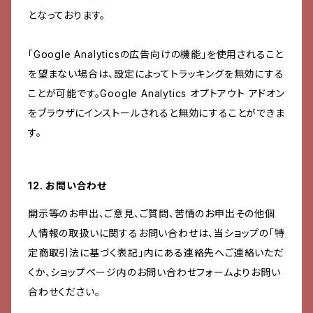
となっております。
「Google Analyticsの広告向けの機能」を使用されること
を望まない場合は、設定によってトラッキングを無効にする
ことが可能です。Google Analytics オプトアウト アドオン
をブラウザにインストールされると無効にすることができま
す。
12. お問い合わせ
開示等のお申出、ご意見、ご質問、苦情のお申出その他個
人情報の取扱いに関するお問い合わせは、当ショップの「特
定商取引法に基づく表記」内にある連絡先へご連絡いただ
くか、ショップページ内のお問い合わせフォームよりお問い
合わせください。