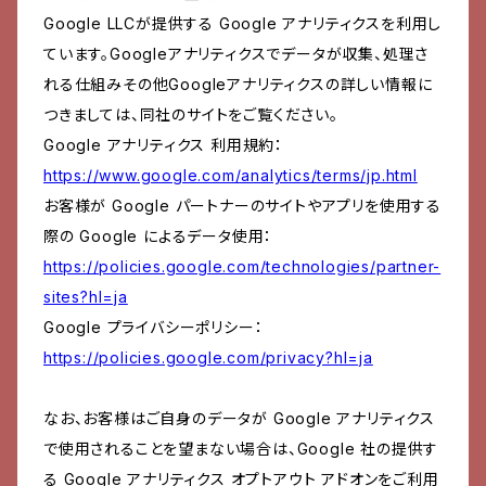
Google LLCが提供する Google アナリティクスを利用し
ています。Googleアナリティクスでデータが収集、処理さ
れる仕組みその他Googleアナリティクスの詳しい情報に
つきましては、同社のサイトをご覧ください。
Google アナリティクス 利用規約：
https://www.google.com/analytics/terms/jp.html
お客様が Google パートナーのサイトやアプリを使用する
際の Google によるデータ使用：
https://policies.google.com/technologies/partner-
sites?hl=ja
Google プライバシーポリシー：
https://policies.google.com/privacy?hl=ja
なお、お客様はご自身のデータが Google アナリティクス
で使用されることを望まない場合は、Google 社の提供す
る Google アナリティクス オプトアウト アドオンをご利用