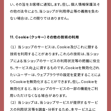
い、その旨をお客様に通知します。但し、個人情報保護法そ
の他の法令により、当ショップが利用停止等の義務を負わ
ない場合は、この限りではありません。
11. Cookie（クッキー）その他の技術の利用
（１） 当ショップのサービスは、Cookie及びこれに類する
技術を利用することがあります。これらの技術は、当ショッ
プによる当ショップのサービスの利用状況等の把握に役立
ち、サービス向上に資するものです。Cookieを無効化され
たいユーザーは、ウェブブラウザの設定を変更することによ
りCookieを無効化することができます。但し、Cookieを
無効化すると、当ショップのサービスの一部の機能をご利
用いただけなくなる場合があります。
（２） 当ショップは、当ショップサービスが提供するサービ
スの利用状況等を調査・分析するため、本サービス上に