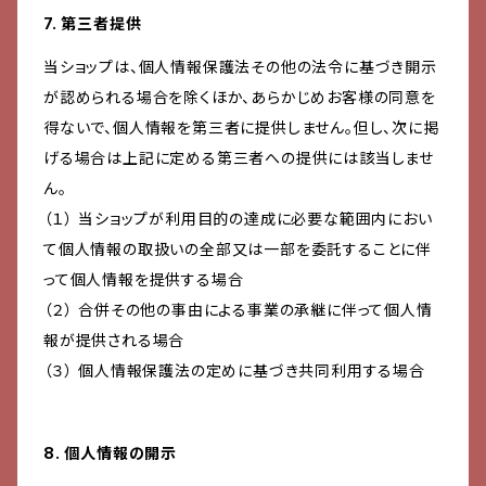
7. 第三者提供
当ショップは、個人情報保護法その他の法令に基づき開示
が認められる場合を除くほか、あらかじめお客様の同意を
得ないで、個人情報を第三者に提供しません。但し、次に掲
げる場合は上記に定める第三者への提供には該当しませ
ん。
（１） 当ショップが利用目的の達成に必要な範囲内におい
て個人情報の取扱いの全部又は一部を委託することに伴
って個人情報を提供する場合
（２） 合併その他の事由による事業の承継に伴って個人情
報が提供される場合
（３） 個人情報保護法の定めに基づき共同利用する場合
8. 個人情報の開示