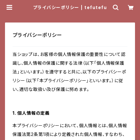
プライバシーポリシー | tefutefu
プライバシーポリシー
当ショップは、お客様の個人情報保護の重要性について認
識し、個人情報の保護に関する法律（以下「個人情報保護
法」といいます。）を遵守すると共に、以下のプライバシーポ
リシー（以下「本プライバシーポリシー」といいます。）に従
い、適切な取扱い及び保護に努めます。
1. 個人情報の定義
本プライバシーポリシーにおいて、個人情報とは、個人情報
保護法第2条第1項により定義された個人情報、すなわち、