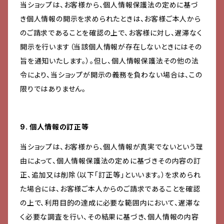
当ショップは、お客様から、個人情報保護法の定めに基づ
き個人情報の開示を求められたときは、お客様ご本人から
のご請求であることを確認の上で、お客様に対し、遅滞なく
開示を行います（当該個人情報が存在しないときにはその
旨を通知いたします。）。但し、個人情報保護法その他の法
令により、当ショップが開示の義務を負わない場合は、この
限りではありません。
9. 個人情報の訂正等
当ショップは、お客様から、個人情報が真実でないという理
由によって、個人情報保護法の定めに基づきその内容の訂
正、追加又は削除（以下「訂正等」といいます。）を求められ
た場合には、お客様ご本人からのご請求であることを確認
の上で、利用目的の達成に必要な範囲内において、遅滞な
く必要な調査を行い、その結果に基づき、個人情報の内容