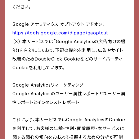
ください。
Google アナリティクス オプトアウト アドオン：
https://tools.google.com/dlpage/gaoptout
（３） 本サービスでは「Google Analyticsの広告向けの機
能」を有効にしており、下記の機能を利用し、広告やサイト
改善のためDoubleClick Cookieなどのサードパーティ
Cookieを利用しています。
Google Analyticsリマーケティング
Google Analyticsのユーザー属性レポートとユーザー属
性レポートとインタレスト レポート
これにより、本サービスではGoogle AnalyticsのCookie
を利用して、お客様の年齢・性別・閲覧履歴・本サービスに
関する関心の傾向をおおよそ把握するための分析が可能