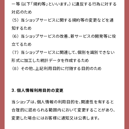
ー等（以下「規約等」といいます。）に違反する行為に対する
対応のため
（５） 当ショップサービスに関する規約等の変更などを通
知するため
（６） 当ショップサービスの改善、新サービスの開発等に役
立てるため
（７） 当ショップサービスに関連して、個別を識別できない
形式に加工した統計データを作成するため
（８） その他、上記利用目的に付随する目的のため
3. 個人情報利用目的の変更
当ショップは、個人情報の利用目的を、関連性を有すると
合理的に認められる範囲内において変更することがあり、
変更した場合にはお客様に通知又は公表します。