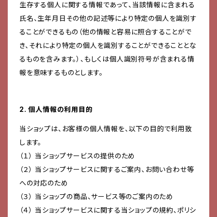
生存する個人に関する情報であって、当該情報に含まれる
氏名、生年月日その他の記述等により特定の個人を識別す
ることができるもの（他の情報と容易に照合することがで
き、それにより特定の個人を識別することができることとな
るものを含みます。）、もしくは個人識別符号が含まれる情
報を意味するものとします。
2. 個人情報の利用目的
当ショップは、お客様の個人情報を、以下の目的で利用致
します。
（１） 当ショップサービスの提供のため
（２） 当ショップサービスに関するご案内、お問い合わせ等
への対応のため
（３） 当ショップの商品、サービス等のご案内のため
（４） 当ショップサービスに関する当ショップの規約、ポリシ