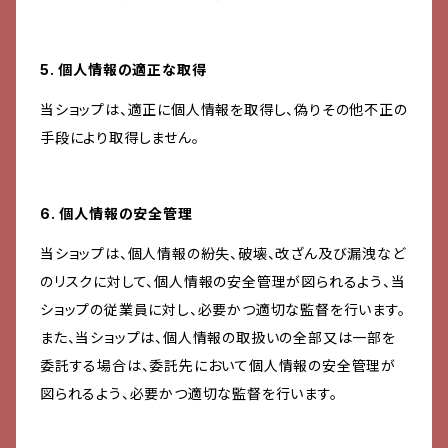
5. 個人情報の適正な取得
当ショップは、適正に個人情報を取得し、偽りその他不正の
手段により取得しません。
6. 個人情報の安全管理
当ショップは、個人情報の紛失、破壊、改ざん及び漏洩など
のリスクに対して、個人情報の安全管理が図られるよう、当
ショップの従業員に対し、必要かつ適切な監督を行います。
また、当ショップは、個人情報の取扱いの全部又は一部を
委託する場合は、委託先において個人情報の安全管理が
図られるよう、必要かつ適切な監督を行います。