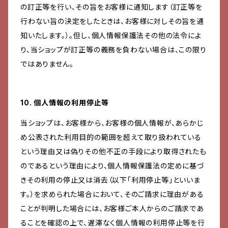
の訂正等を行い、その旨をお客様に通知します（訂正等を
行わない旨の決定をしたときは、お客様に対しその旨を通
知いたします。）。但し、個人情報保護法その他の法令によ
り、当ショップが訂正等の義務を負わない場合は、この限り
ではありません。
10. 個人情報の利用停止等
当ショップは、お客様から、お客様の個人情報が、あらかじ
め公表された利用目的の範囲を超えて取り扱われている
という理由又は偽りその他不正の手段により取得されたも
のであるという理由により、個人情報保護法の定めに基づ
きその利用の停止又は消去（以下「利用停止等」といいま
す。）を求められた場合において、そのご請求に理由がある
ことが判明した場合には、お客様ご本人からのご請求であ
ることを確認の上で、遅滞なく個人情報の利用停止等を行