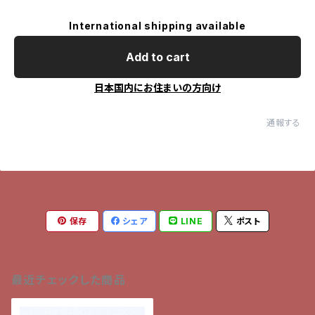
International shipping available
Add to cart
日本国内にお住まいの方向け
通報する
保存
シェア
LINE
ポスト
最近チェックした商品