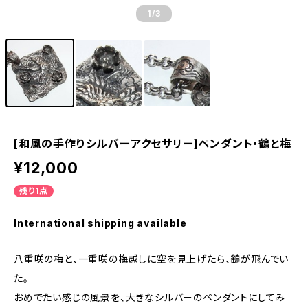
1
/3
[和風の手作りシルバーアクセサリー]ペンダント・鶴と梅
¥12,000
残り1点
International shipping available
八重咲の梅と、一重咲の梅越しに空を見上げたら、鶴が飛んでい
た。
おめでたい感じの風景を、大きなシルバーのペンダントにしてみ