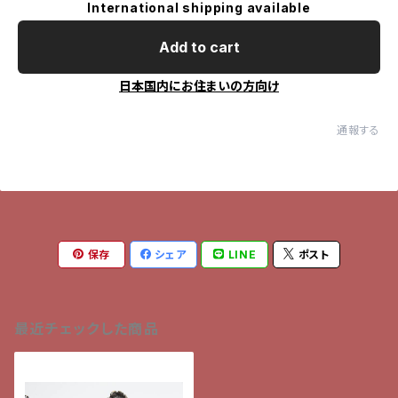
International shipping available
Add to cart
日本国内にお住まいの方向け
通報する
保存
シェア
LINE
ポスト
最近チェックした商品