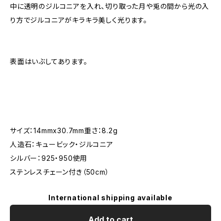
中に透明のジルコニアを入れ、切り取った月や兎の間から光の入
り方でジルコニアがキラキラ美しく光ります。
表面はいぶしてあります。
サイズ：14mmx30.7mm重さ：8.2g
人造石：キュービック・ジルコニア
シルバー：925・950使用
ステンレスチェーン付き（50cm）
International shipping available
Add to cart