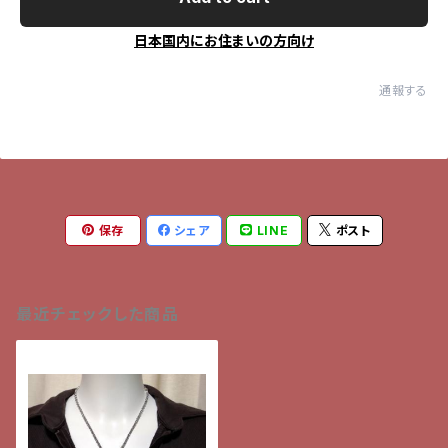
日本国内にお住まいの方向け
通報する
保存
シェア
LINE
ポスト
最近チェックした商品